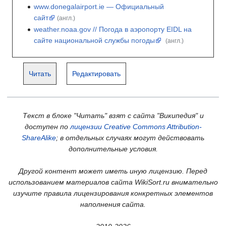
www.donegalairport.ie — Официальный
сайт
(англ.)
weather.noaa.gov // Погода в аэропорту EIDL на
сайте национальной службы погоды
(англ.)
Читать
Редактировать
Текст в блоке "Читать" взят с сайта "Википедия" и
доступен по
лицензии Creative Commons Attribution-
ShareAlike
; в отдельных случаях могут действовать
дополнительные условия.
Другой контент может иметь иную лицензию. Перед
использованием материалов сайта WikiSort.ru внимательно
изучите правила лицензирования конкретных элементов
наполнения сайта.